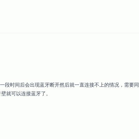
一段时间后会出现蓝牙断开然后就一直连接不上的情况，需要同
音壁就可以连接蓝牙了。