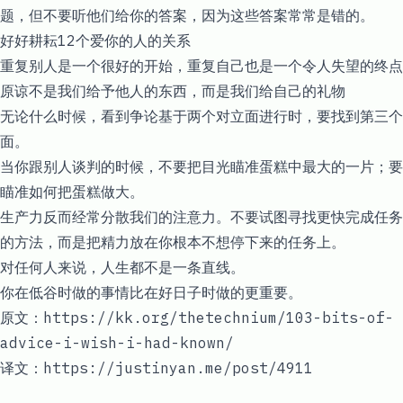
题，但不要听他们给你的答案，因为这些答案常常是错的。
好好耕耘12个爱你的人的关系
重复别人是一个很好的开始，重复自己也是一个令人失望的终点
原谅不是我们给予他人的东西，而是我们给自己的礼物
无论什么时候，看到争论基于两个对立面进行时，要找到第三个
面。
当你跟别人谈判的时候，不要把目光瞄准蛋糕中最大的一片；要
瞄准如何把蛋糕做大。
生产力反而经常分散我们的注意力。不要试图寻找更快完成任务
的方法，而是把精力放在你根本不想停下来的任务上。
对任何人来说，人生都不是一条直线。
你在低谷时做的事情比在好日子时做的更重要。
原文：
https://kk.org/thetechnium/103-bits-of-
advice-i-wish-i-had-known/
译文：
https://justinyan.me/post/4911